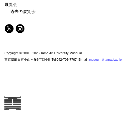
展覧会
- 過去の展覧会
Copyright © 2001 - 2026 Tama Art University Museum
東京都町田市小山ヶ丘6丁目4-8 Tel.042-703-7767 E-mail:
museum@tamabi.ac.jp