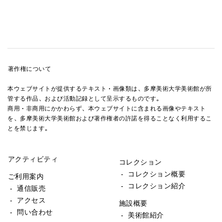
著作権について
本ウェブサイトが提供するテキスト・画像類は、多摩美術大学美術館が所
管する作品、および活動記録として呈示するものです。
商用・非商用にかかわらず、本ウェブサイトに含まれる画像やテキスト
を、多摩美術大学美術館および著作権者の許諾を得ることなく利用するこ
とを禁じます。
アクティビティ
コレクション
- コレクション概要
ご利用案内
- コレクション紹介
- 通信販売
- アクセス
施設概要
- 問い合わせ
- 美術館紹介