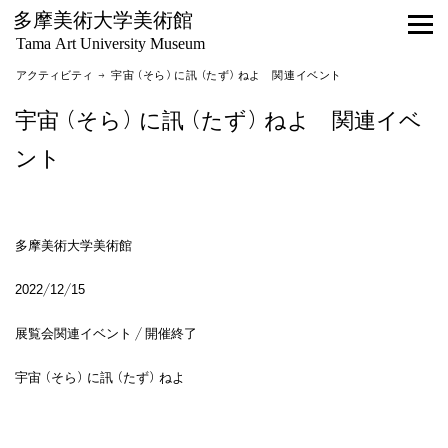
多摩美術大学美術館
Tama Art University Museum
アクティビティ
→ 宇宙（そら）に訊（たず）ねよ 関連イベント
宇宙（そら）に訊（たず）ねよ 関連イベ
ント
多摩美術大学美術館
2022/12/15
展覧会関連イベント / 開催終了
宇宙（そら）に訊（たず）ねよ