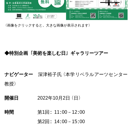
◆特別企画「美術を楽しむ日」ギャラリーツアー
（画像をクリックすると、大きな画像が表示されます）
ナビゲーター
深津裕子氏（本学リベラルアーツセンター
教授）
開催日
2022年10月2日（日）
時間
第1回：11:00－12:00
第2回：14:00－15:00