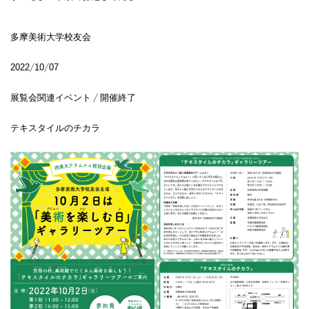
多摩美術大学校友会
2022/10/07
展覧会関連イベント / 開催終了
テキスタイルのチカラ