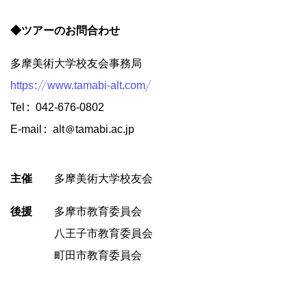
◆ツアーのお問合わせ
多摩美術大学校友会事務局
https://www.tamabi-alt.com/
Tel：042-676-0802
E-mail：alt@tamabi.ac.jp
主催
多摩美術大学校友会
後援
多摩市教育委員会
八王子市教育委員会
町田市教育委員会