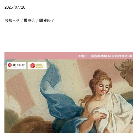
2026/07/28
お知らせ / 展覧会 / 開催終了