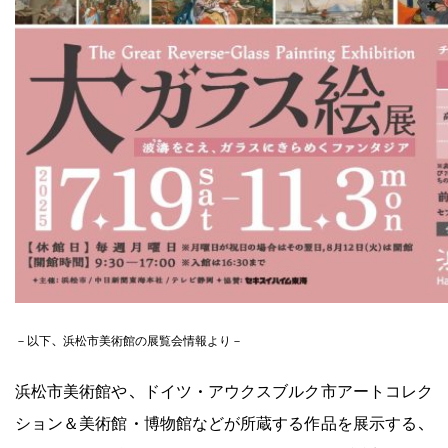
浜松市美術館や、ドイツ・アウクスブルク市アートコレク
ション＆美術館・博物館などが所蔵する作品を展示する、