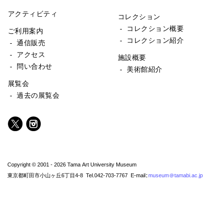
アクティビティ
コレクション
- コレクション概要
ご利用案内
- コレクション紹介
- 通信販売
- アクセス
施設概要
- 問い合わせ
- 美術館紹介
展覧会
- 過去の展覧会
Copyright © 2001 - 2026 Tama Art University Museum
東京都町田市小山ヶ丘6丁目4-8 Tel.042-703-7767 E-mail:
museum@tamabi.ac.jp