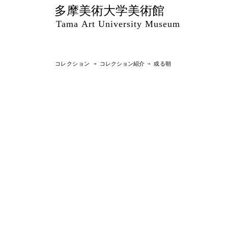
多摩美術大学美術館
Tama Art University Museum
コレクション →
コレクション紹介
→ 或る朝