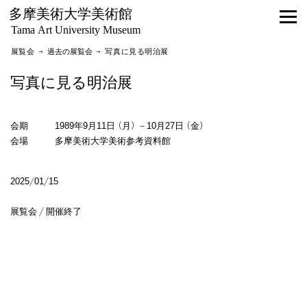
多摩美術大学美術館
Tama Art University Museum
展覧会 →
過去の展覧会
→ 写真に見る明治展
写真に見る明治展
会期 1989年9月11日（月）－10月27日（金）
会場 多摩美術大学美術参考資料館
2025/01/15
展覧会 / 開催終了