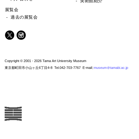
- 美術館紹介
展覧会
- 過去の展覧会
Copyright © 2001 - 2026 Tama Art University Museum
東京都町田市小山ヶ丘6丁目4-8 Tel.042-703-7767 E-mail:
museum@tamabi.ac.jp