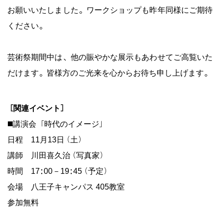
お願いいたしました。ワークショップも昨年同様にご期待
ください。
芸術祭期間中は、他の賑やかな展示もあわせてご高覧いた
だけます。皆様方のご光来を心からお待ち申し上げます。
［関連イベント］
◼️講演会「時代のイメージ」
日程 11月13日（土）
講師 川田喜久治（写真家）
時間 17:00－19:45（予定）
会場 八王子キャンパス 405教室
参加無料