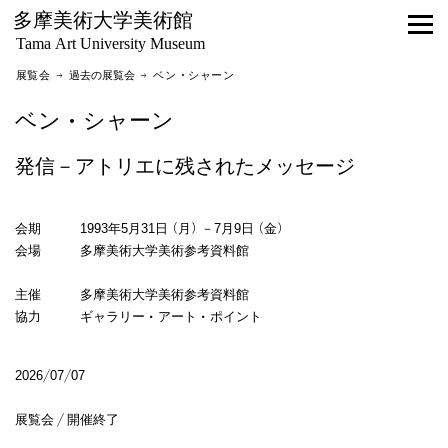
多摩美術大学美術館
Tama Art University Museum
展覧会 →
過去の展覧会
→ ベン・シャーン
ベン・シャーン
発信－アトリエに残されたメッセージ
会期 1993年5月31日（月）－7月9日（金）
会場 多摩美術大学美術参考資料館
主催 多摩美術大学美術参考資料館
協力 ギャラリー・アート・ポイント
2026/07/07
展覧会 / 開催終了