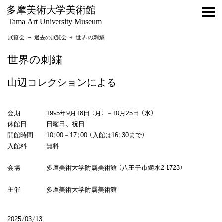
多摩美術大学美術館
Tama Art University Museum
展覧会 →
過去の展覧会
→ 世界の刺繍
世界の刺繍
山辺コレクションによる
会期 1995年9月18日（月）－10月25日（水）
休館日 日曜日、祝日
開館時間 10:00－17:00（入館は16:30まで）
入館料 無料
会場 多摩美術大学附属美術館（八王子市鑓水2-1723）
主催 多摩美術大学附属美術館
2025/03/13