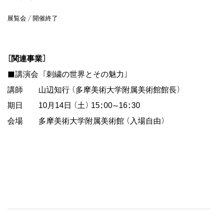
展覧会 / 開催終了
[関連事業]
■講演会「刺繍の世界とその魅力」
講師 山辺知行（多摩美術大学附属美術館館長）
期日 10月14日（土）15:00~16:30
会場 多摩美術大学附属美術館（入場自由）