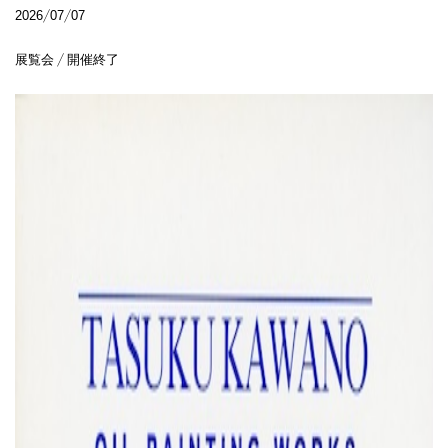
2026/07/07
展覧会 / 開催終了