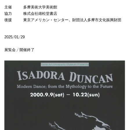
主催 多摩美術大学美術館
協力 株式会社雄松堂書店
後援 東京アメリカン・センター、財団法人多摩市文化振興財団
2025/01/29
展覧会 / 開催終了