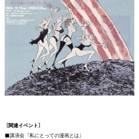
［関連イベント］
■講演会「私にとっての漫画とは」