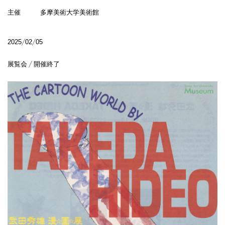
主催 多摩美術大学美術館
2025/02/05
展覧会 / 開催終了