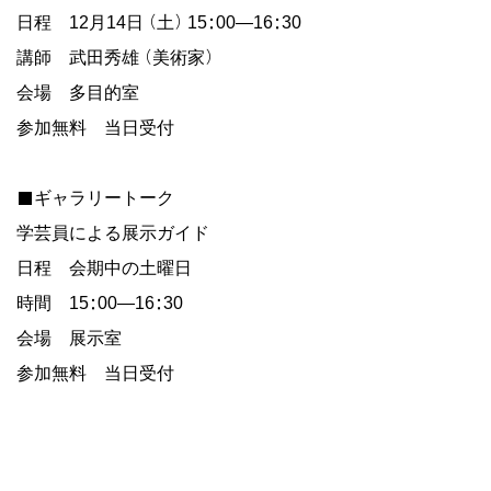
日程 12月14日（土）15:00―16:30
講師 武田秀雄（美術家）
会場 多目的室
参加無料 当日受付
■ギャラリートーク
学芸員による展示ガイド
日程 会期中の土曜日
時間 15:00―16:30
会場 展示室
参加無料 当日受付