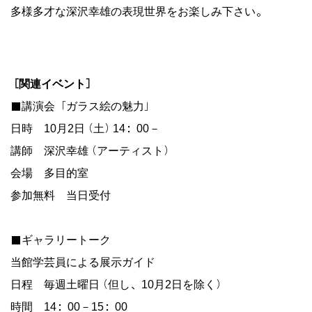
多様多才な深沢幸雄の表現世界をお楽しみ下さい。
［関連イベント］
■講演会「ガラス絵の魅力」
日時 10月2日（土）14：00－
講師 深沢幸雄（アーティスト）
会場 多目的室
参加無料 当日受付
■ギャラリートーク
当館学芸員による展示ガイド
日程 毎週土曜日（但し、10月2日を除く）
時間 14：00－15：00