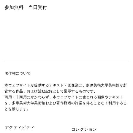
参加無料 当日受付
著作権について
本ウェブサイトが提供するテキスト・画像類は、多摩美術大学美術館が所
管する作品、および活動記録として呈示するものです。
商用・非商用にかかわらず、本ウェブサイトに含まれる画像やテキスト
を、多摩美術大学美術館および著作権者の許諾を得ることなく利用するこ
とを禁じます。
アクティビティ
コレクション