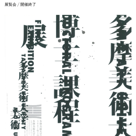
展覧会 / 開催終了