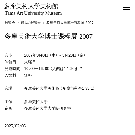
多摩美術大学美術館
Tama Art University Museum
展覧会 →
過去の展覧会
→ 多摩美術大学博士課程展 2007
多摩美術大学博士課程展 2007
会期 2007年3月8日（木）－3月23日（金）
休館日 火曜日
開館時間 10:00ー18:00（入館は17:30まで）
入館料 無料
会場 多摩美術大学美術館（多摩市落合1-33-1）
主催 多摩美術大学
企画 多摩美術大学大学院研究室
2025/02/05