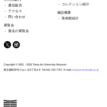
- コレクション紹介
- 通信販売
- アクセス
施設概要
- 問い合わせ
- 美術館紹介
展覧会
- 過去の展覧会
Copyright © 2001 - 2026 Tama Art University Museum
東京都町田市小山ヶ丘6丁目4-8 Tel.042-703-7767 E-mail:
museum@tamabi.ac.jp