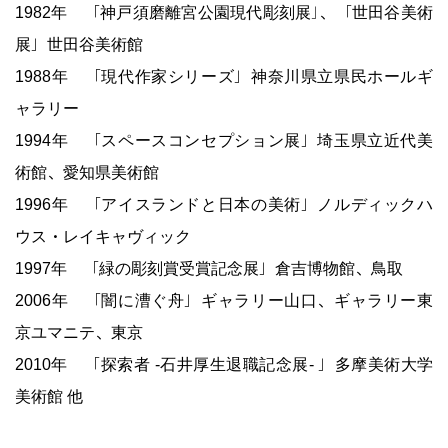
1982年 「神戸須磨離宮公園現代彫刻展」、「世田谷美術
展」世田谷美術館
1988年 「現代作家シリーズ」神奈川県立県民ホールギ
ャラリー
1994年 「スペースコンセプション展」埼玉県立近代美
術館、愛知県美術館
1996年 「アイスランドと日本の美術」ノルディックハ
ウス・レイキャヴィック
1997年 「緑の彫刻賞受賞記念展」倉吉博物館、鳥取
2006年 「闇に漕ぐ舟」ギャラリー山口、ギャラリー東
京ユマニテ、東京
2010年 「探索者 -石井厚生退職記念展- 」多摩美術大学
美術館 他