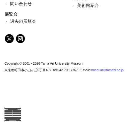
- 問い合わせ
- 美術館紹介
展覧会
- 過去の展覧会
Copyright © 2001 - 2026 Tama Art University Museum
東京都町田市小山ヶ丘6丁目4-8 Tel.042-703-7767 E-mail:
museum@tamabi.ac.jp