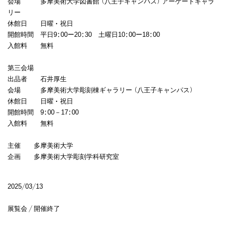
会場 多摩美術大学図書館（八王子キャンパス）アーケードギャラ
リー
休館日 日曜・祝日
開館時間 平日9:00ー20:30 土曜日10:00ー18:00
入館料 無料
第三会場
出品者 石井厚生
会場 多摩美術大学彫刻棟ギャラリー（八王子キャンパス）
休館日 日曜・祝日
開館時間 9:00－17:00
入館料 無料
主催 多摩美術大学
企画 多摩美術大学彫刻学科研究室
2025/03/13
展覧会 / 開催終了