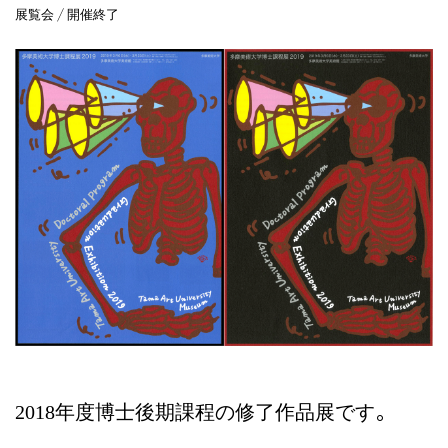
展覧会 / 開催終了
2018年度博士後期課程の修了作品展です。