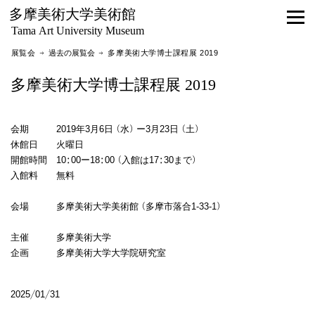
多摩美術大学美術館
Tama Art University Museum
展覧会 →
過去の展覧会
→ 多摩美術大学博士課程展 2019
多摩美術大学博士課程展 2019
会期 2019年3月6日（水）ー3月23日（土）
休館日 火曜日
開館時間 10:00ー18:00（入館は17:30まで）
入館料 無料
会場 多摩美術大学美術館（多摩市落合1-33-1）
主催 多摩美術大学
企画 多摩美術大学大学院研究室
2025/01/31