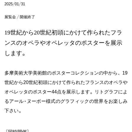
2025/01/31
展覧会 / 開催終了
19世紀から20世紀初頭にかけて作られたフラ
ンスのオペラやオペレッタのポスターを展示
します。
多摩美術大学美術館のポスターコレクションの中から、19
世紀から20世紀初頭にかけて作られたフランスのオペラや
オペレッタのポスター44点を展示します。リトグラフによ
るアール･ヌーボー様式のグラフィックの世界をお楽しみ
下さい。
［同時開催］