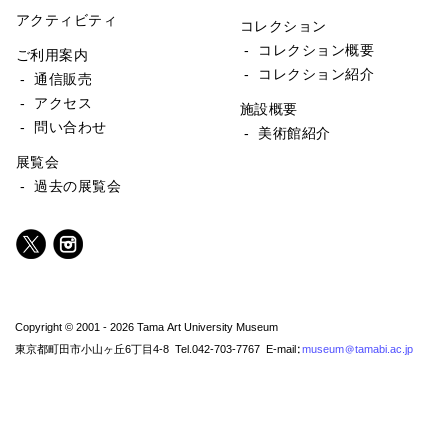
アクティビティ
コレクション
- コレクション概要
ご利用案内
- コレクション紹介
- 通信販売
- アクセス
施設概要
- 問い合わせ
- 美術館紹介
展覧会
- 過去の展覧会
Copyright © 2001 - 2026 Tama Art University Museum
東京都町田市小山ヶ丘6丁目4-8 Tel.042-703-7767 E-mail:
museum@tamabi.ac.jp