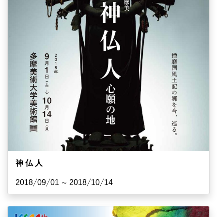
神 仏 人
2018/09/01 ~ 2018/10/14