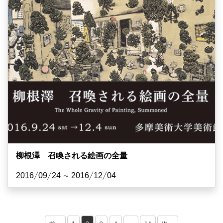
柳根澤 召喚される絵画の全量
2016/09/24 ~ 2016/12/04