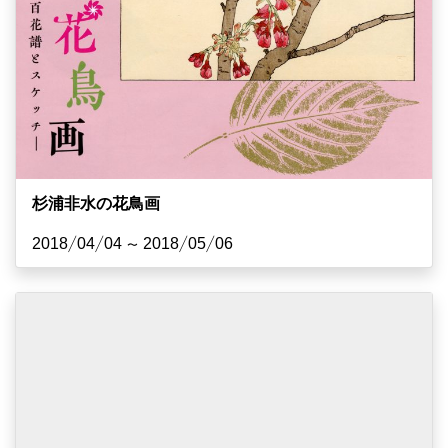
杉浦非水の花鳥画
2018/04/04 ~ 2018/05/06