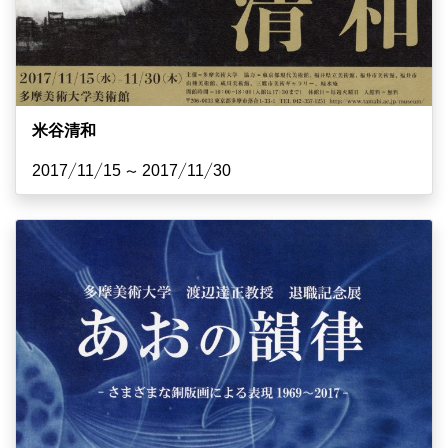
米谷清和
2017/11/15 ~ 2017/11/30