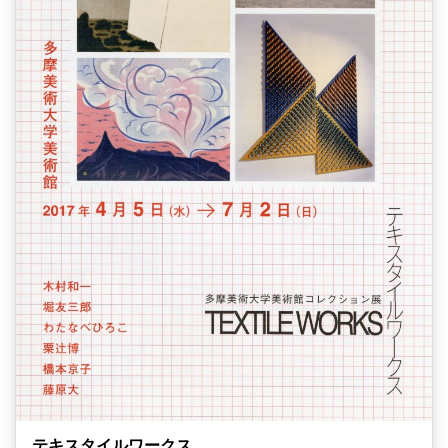
テキスタイルワークス