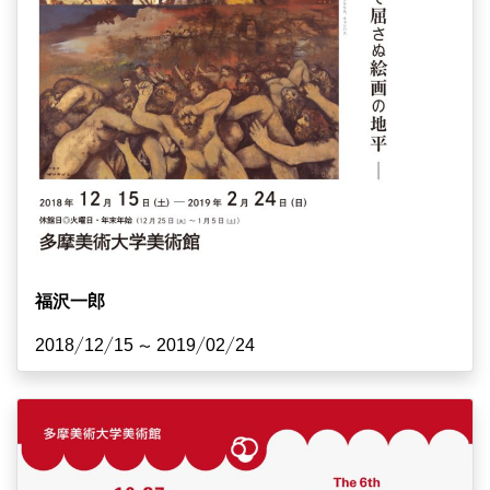
福沢一郎
2018/12/15 ~ 2019/02/24