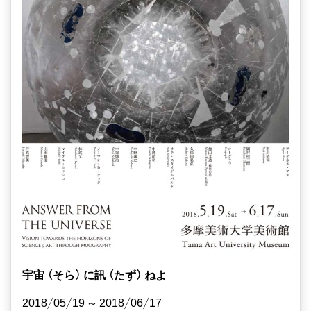
宇宙（そら）に訊（たず）ねよ
2018/05/19 ~ 2018/06/17