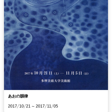
あおの韻律
2017/10/21 ~ 2017/11/05