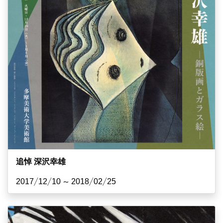
追悼 深沢幸雄
2017/12/10 ~ 2018/02/25