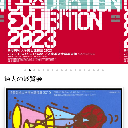
過去の展覧会