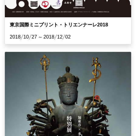
東京国際ミニプリント・トリエンナーレ2018
2018/10/27 ~ 2018/12/02