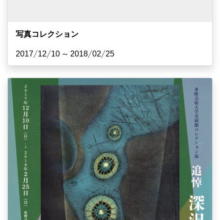
写真コレクション
2017/12/10 ~ 2018/02/25