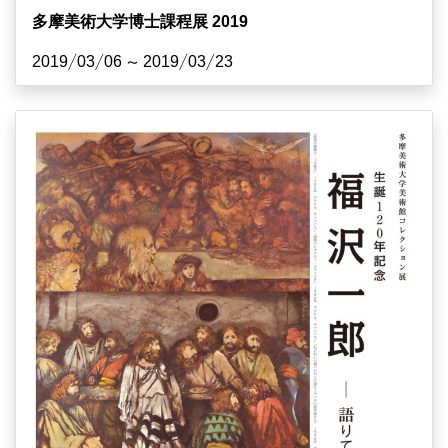
多摩美術大学博士課程展 2019
2019/03/06 ~ 2019/03/23