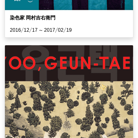
染色家 岡村吉右衛門
2016/12/17 ~ 2017/02/19