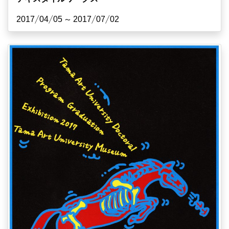
2017/04/05 ~ 2017/07/02