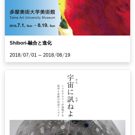
Shibori-融合と進化
2018/07/01 ~ 2018/08/19