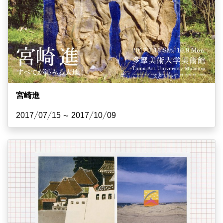
宮崎進
2017/07/15 ~ 2017/10/09