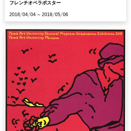
フレンチオペラポスター
2018/04/04 ~ 2018/05/06