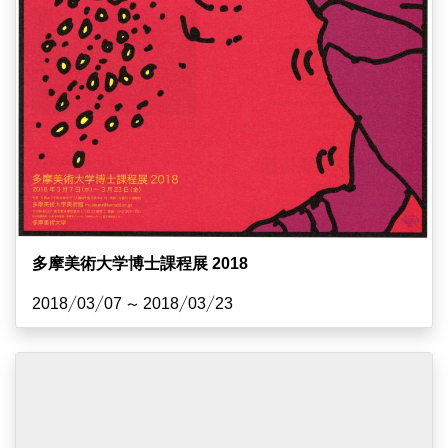
多摩美術大学博士課程展 2018
2018/03/07 ~ 2018/03/23