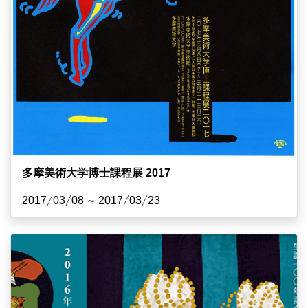
多摩美術大学博士課程展 2017
2017/03/08 ~ 2017/03/23